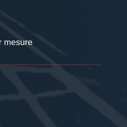
r mesure