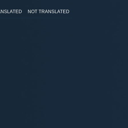
ANSLATED
NOT TRANSLATED