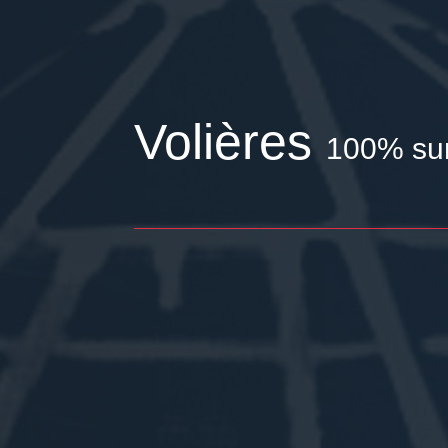
Volières
100% su