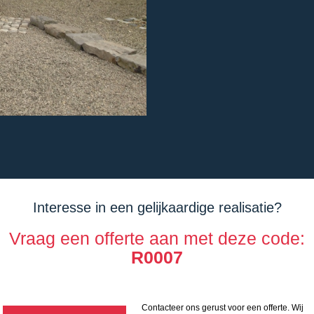
Interesse in een gelijkaardige realisatie?
Vraag een offerte aan met deze code:
R0007
Contacteer ons gerust voor een offerte. Wij