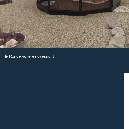
Ronde volières overzicht