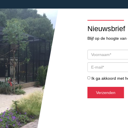
Nieuwsbrief
Blijf op de hoogte van 
Ik ga akkoord met 
Verzenden