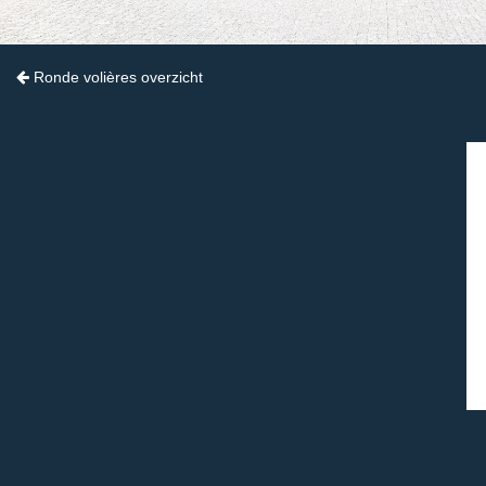
Ronde volières overzicht