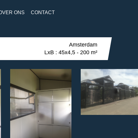
OVER ONS
CONTACT
Amsterdam
LxB : 45x4,5 - 200 m²