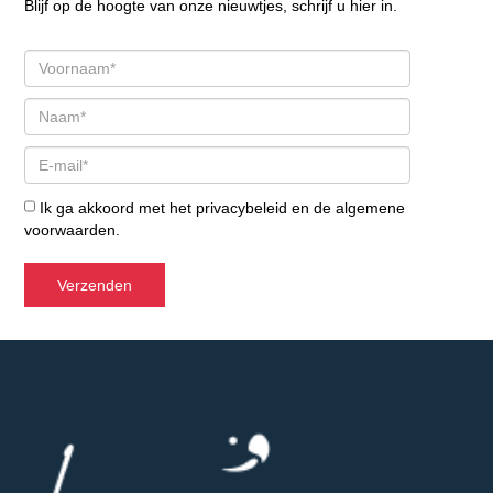
Blijf op de hoogte van onze nieuwtjes, schrijf u hier in.
Ik ga akkoord met het
privacybeleid
en de
algemene
voorwaarden
.
Verzenden