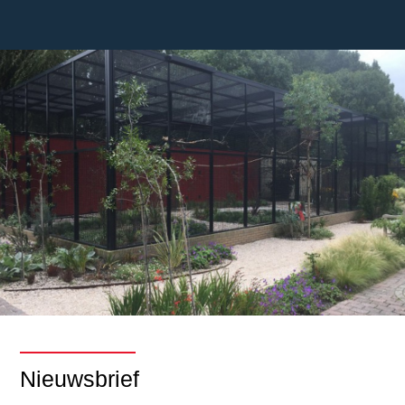
Nieuwsbrief