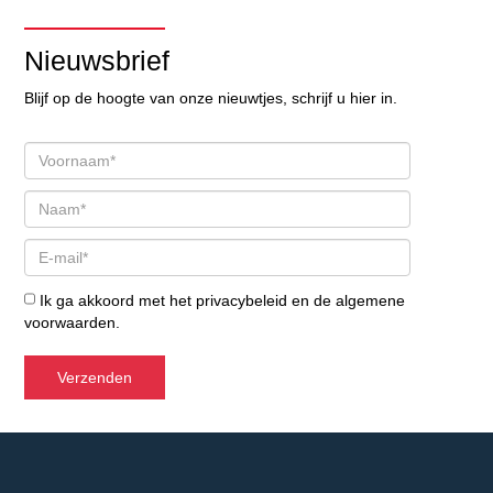
Nieuwsbrief
Blijf op de hoogte van onze nieuwtjes, schrijf u hier in.
Ik ga akkoord met het
privacybeleid
en de
algemene
voorwaarden
.
Verzenden