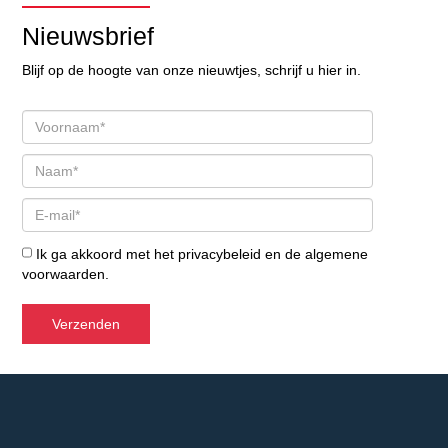
Nieuwsbrief
Blijf op de hoogte van onze nieuwtjes, schrijf u hier in.
Ik ga akkoord met het
privacybeleid
en de
algemene
voorwaarden
.
Verzenden