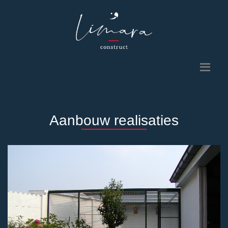
Aanbouw realisaties