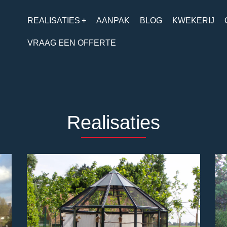
REALISATIES
+
AANPAK
BLOG
KWEKERIJ
VRAAG EEN OFFERTE
Realisaties