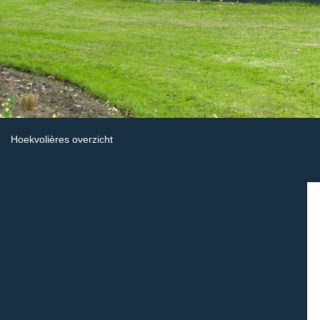
Hoekvolières overzicht