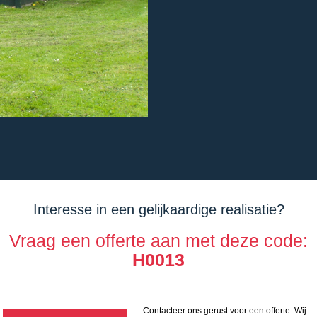
Interesse in een gelijkaardige realisatie?
Vraag een offerte aan met deze code:
H0013
Contacteer ons gerust voor een offerte. Wij